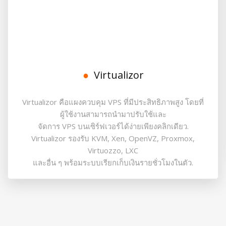
Virtualizor
Virtualizor คือแผงควบคุม VPS ที่มีประสิทธิภาพสูง โดยที่
ผู้ใช้งานสามารถนำมาปรับใช้และ
จัดการ VPS บนเซิร์ฟเวอร์ได้ง่ายเพียงคลิกเดียว.
Virtualizor รองรับ KVM, Xen, OpenVZ, Proxmox,
Virtuozzo, LXC
และอื่น ๆ พร้อมระบบเรียกเก็บเงินรายชั่วโมงในตัว.