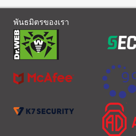
พันธมิตรของเรา