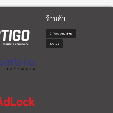
ร้านค้า
Dr.Web Antivirus
IKARUS