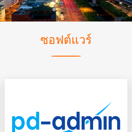
ซอฟต์แวร์