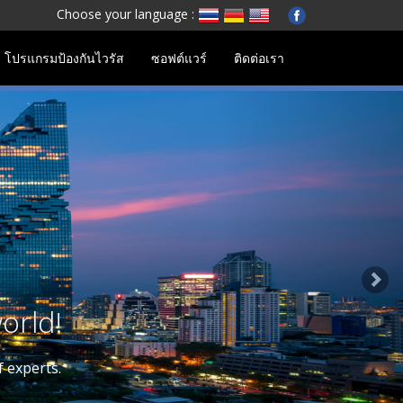
Choose your language :
โปรแกรมป้องกันไวรัส
ซอฟต์แวร์
ติดต่อเรา
Next
ER