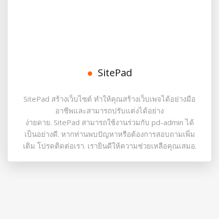
SitePad
SitePad สร้างเว็บไซต์ ทำให้คุณสร้างเว็บเพจได้อย่างมือ
อาชีพและสามารถปรับแต่งได้อย่าง
ง่ายดาย. SitePad สามารถใช้งานร่วมกับ pd-admin ได้
เป็นอย่างดี. หากท่านพบปัญหาหรือต้องการสอบถามเพิ่ม
เติม โปรดติดต่อเรา. เรายินดีให้ความช่วยเหลือคุณเสมอ.