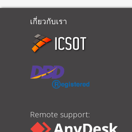
เกี่ยวกับเรา
Remote support: