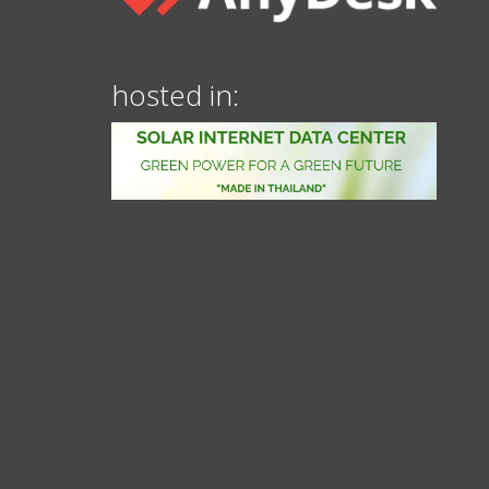
hosted in: