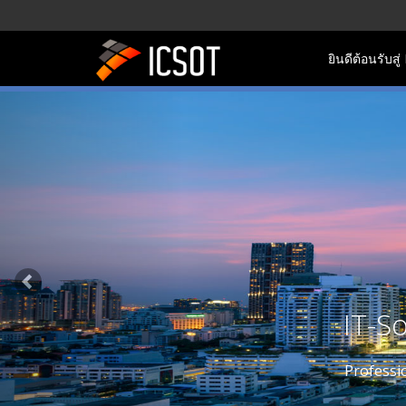
ยินดีต้อนรับสู
Previous
S