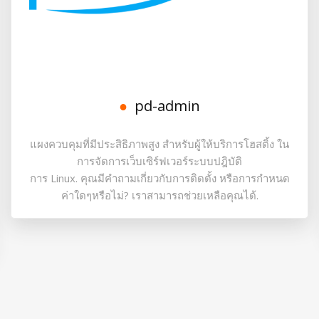
pd-admin
แผงควบคุมที่มีประสิธิภาพสูง สำหรับผู้ให้บริการโฮสติ้ง ใน
การจัดการเว็บเซิร์ฟเวอร์ระบบปฎิบัติ
การ Linux. คุณมีคำถามเกี่ยวกับการติดตั้ง หรือการกำหนด
ค่าใดๆหรือไม่? เราสามารถช่วยเหลือคุณได้.