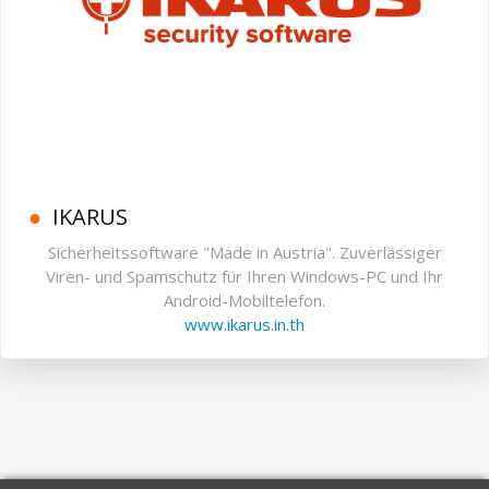
IKARUS
Sicherheitssoftware "Made in Austria". Zuverlässiger
Viren- und Spamschutz für Ihren Windows-PC und Ihr
Android-Mobiltelefon.
www.ikarus.in.th