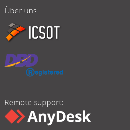
Über uns
Remote support: