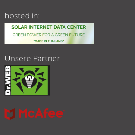
hosted in:
Unsere Partner