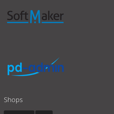
Shops