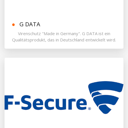
G DATA
Virenschutz "Made in Germany". G DATA ist ein
Qualitätsprodukt, das in Deutschland entwickelt wird.