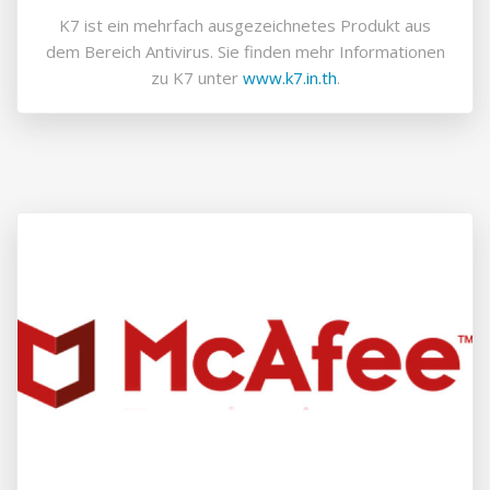
K7 ist ein mehrfach ausgezeichnetes Produkt aus
dem Bereich Antivirus. Sie finden mehr Informationen
zu K7 unter
www.k7.in.th
.