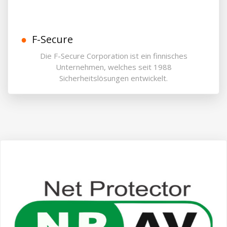
F-Secure
Die F-Secure Corporation ist ein finnisches
Unternehmen, welches seit 1988
Sicherheitslösungen entwickelt.