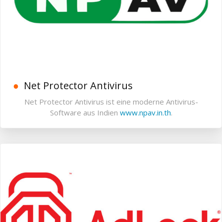
Net Protector Antivirus
Net Protector Antivirus ist eine moderne Antivirus-
Software aus Indien
www.npav.in.th
.